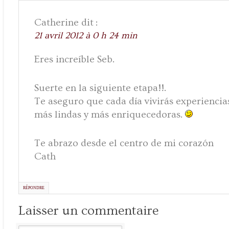
dit :
Catherine
21 avril 2012 à 0 h 24 min
Eres increíble Seb.
Suerte en la siguiente etapa!!.
Te aseguro que cada día vivirás experiencia
más lindas y más enriquecedoras.
Te abrazo desde el centro de mi corazón
Cath
RÉPONDRE
Laisser un commentaire